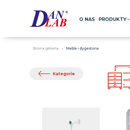
O NAS
PRODUKTY
Strona główna
Meble i dygestoria
Kategorie