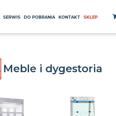
SERWIS
DO POBRANIA
KONTAKT
SKLEP
Meble i dygestoria