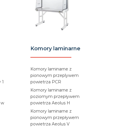
Komory laminarne
Komory laminarne z
pionowym przeplywem
 1
powietrza PCR
Komory laminarne z
poziomym przepływem
 w
powietrza Aeolus H
Komory laminarne z
pionowym przepływem
powietrza Aeolus V