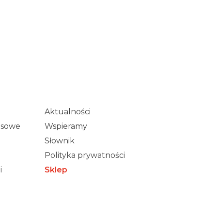
Aktualności
wisowe
Wspieramy
Słownik
Polityka prywatności
i
Sklep