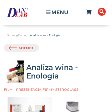
MENU
Strona główna
Analiza wina - Enologia
Kategorie
Analiza wina -
Enologia
FILM - PREZENTACJA FIRMY STEROGLASS