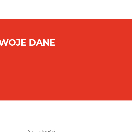
SWOJE DANE
Aktualności