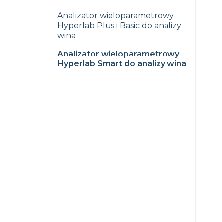
Analizator wieloparametrowy
Hyperlab Plus i Basic do analizy
wina
Analizator wieloparametrowy
Hyperlab Smart do analizy wina