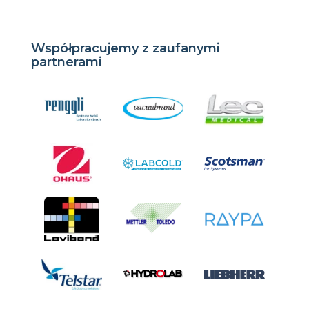
Współpracujemy z zaufanymi
partnerami