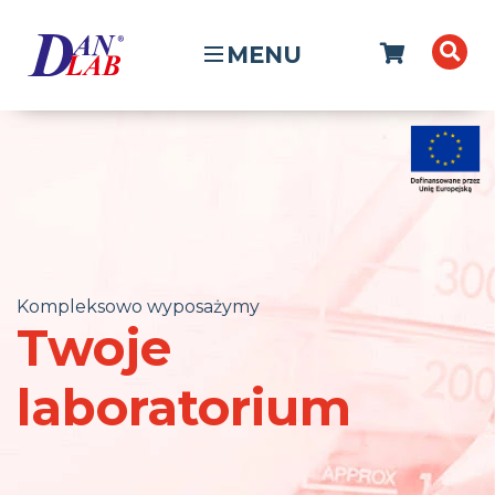
MENU
Kompleksowo wyposażymy
Twoje
laboratorium