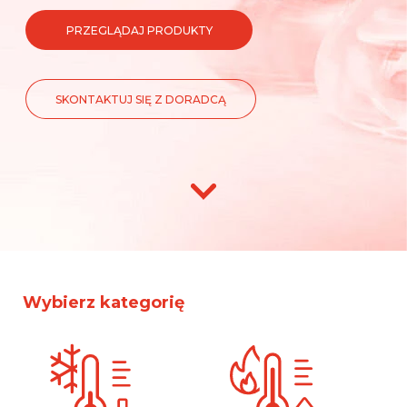
PRZEGLĄDAJ PRODUKTY
SKONTAKTUJ SIĘ Z DORADCĄ
Wybierz kategorię