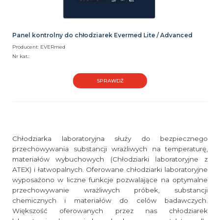
Panel kontrolny do chłodziarek Evermed Lite / Advanced
Producent: EVERmed
Nr kat.:
SPRAWDŹ
Chłodziarka laboratoryjna służy do bezpiecznego
przechowywania substancji wrażliwych na temperaturę,
materiałów wybuchowych (Chłodziarki laboratoryjne z
ATEX) i łatwopalnych. Oferowane chłodziarki laboratoryjne
wyposażono w liczne funkcje pozwalające na optymalne
przechowywanie wrażliwych próbek, substancji
chemicznych i materiałów do celów badawczych.
Większość oferowanych przez nas chłodziarek