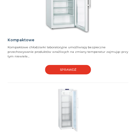
Kompaktowe
Kompaktowe chłodziarki laboratoryjne umożliwiają bezpieczne
przechowywanie produktów wrażliwych na zmiany temperatur zajmując przy
tym niewiele...
SPRAWDŹ