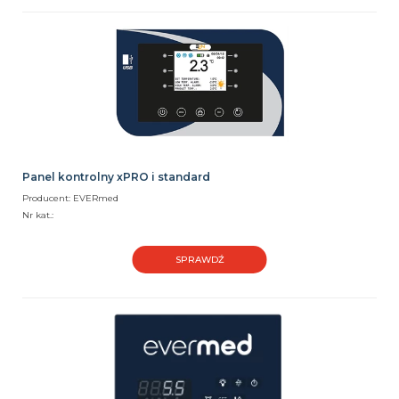
Panel kontrolny xPRO i standard
Producent: EVERmed
Nr kat.:
SPRAWDŹ