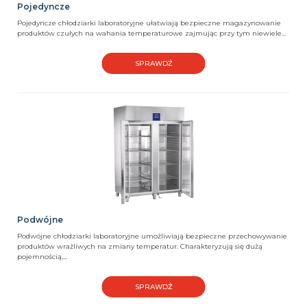
Pojedyncze
Pojedyncze chłodziarki laboratoryjne ułatwiają bezpieczne magazynowanie
produktów czułych na wahania temperaturowe zajmując przy tym niewiele...
SPRAWDŹ
Podwójne
Podwójne chłodziarki laboratoryjne umożliwiają bezpieczne przechowywanie
produktów wrażliwych na zmiany temperatur. Charakteryzują się dużą
pojemnością,...
SPRAWDŹ