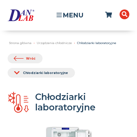
MENU
Strona główna
Urządzenia chłodnicze
Chłodziarki laboratoryjne
Wróć
Chłodziarki laboratoryjne
Chłodziarki
laboratoryjne