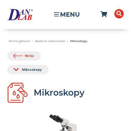
MENU
Strona główna
Badania właściwości
Mikroskopy
Wróć
Mikroskopy
Mikroskopy