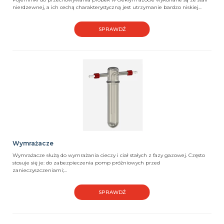
nierdzewnej, a ich cechą charakterystyczną jest utrzymanie bardzo niskiej...
SPRAWDŹ
Wymrażacze
Wymrażacze służą do wymrażania cieczy i ciał stałych z fazy gazowej. Często
stosuje się je: do zabezpieczenia pomp próżniowych przed
zanieczyszczeniami;...
SPRAWDŹ