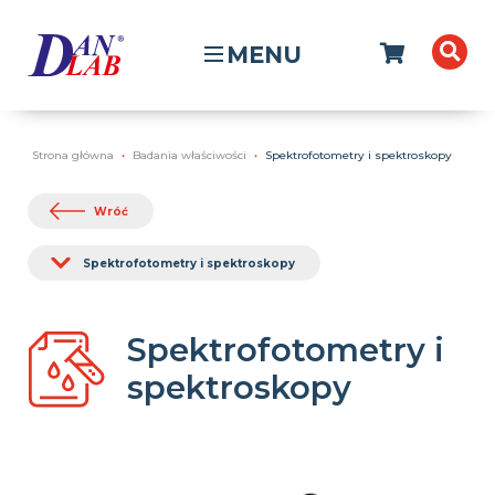
MENU
Strona główna
Badania właściwości
Spektrofotometry i spektroskopy
Wróć
Spektrofotometry i spektroskopy
Spektrofotometry i
spektroskopy