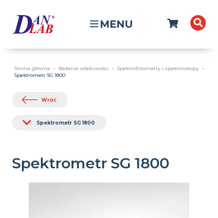
MENU
Strona główna
Badania właściwości
Spektrofotometry i spektroskopy
Spektrometr SG 1800
Wróć
Spektrometr SG 1800
Spektrometr SG 1800