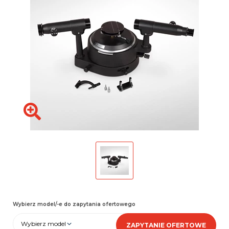
Wybierz model/-e do zapytania ofertowego
Wybierz model
ZAPYTANIE OFERTOWE