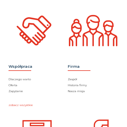
Współpraca
Firma
Dlaczego warto
Zespół
Oferta
Historia firmy
Zapytanie
Nasza misja
zobacz wszystkie