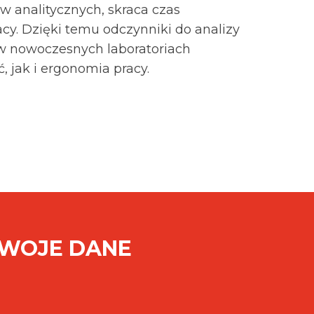
 analitycznych, skraca czas
cy. Dzięki temu odczynniki do analizy
w nowoczesnych laboratoriach
, jak i ergonomia pracy.
SWOJE DANE