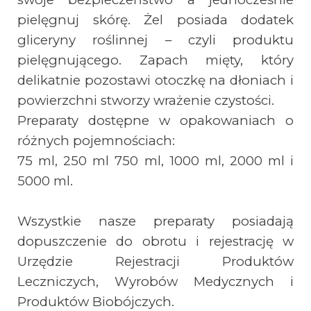
pielęgnuj skórę. Żel posiada dodatek
gliceryny roślinnej – czyli produktu
pielęgnującego. Zapach mięty, który
delikatnie pozostawi otoczkę na dłoniach i
powierzchni stworzy wrażenie czystości.
Preparaty dostępne w opakowaniach o
różnych pojemnościach:
75 ml, 250 ml 750 ml, 1000 ml, 2000 ml i
5000 ml.
Wszystkie nasze preparaty posiadają
dopuszczenie do obrotu i rejestrację w
Urzędzie Rejestracji Produktów
Leczniczych, Wyrobów Medycznych i
Produktów Biobójczych.