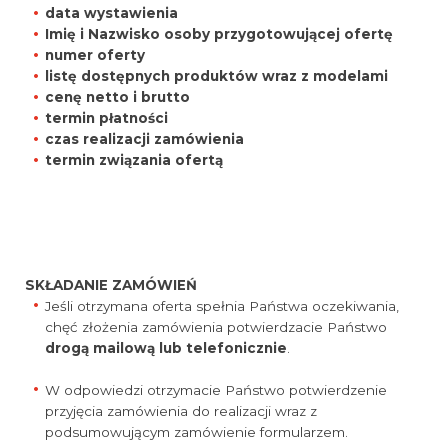
data wystawienia
Imię i Nazwisko osoby przygotowującej ofertę
numer oferty
listę dostępnych produktów wraz z modelami
cenę netto i brutto
termin płatności
czas realizacji zamówienia
termin związania ofertą
SKŁADANIE ZAMÓWIEŃ
Jeśli otrzymana oferta spełnia Państwa oczekiwania,
chęć złożenia zamówienia potwierdzacie Państwo
drogą mailową lub telefonicznie
.
W odpowiedzi otrzymacie Państwo potwierdzenie
przyjęcia zamówienia do realizacji wraz z
podsumowującym zamówienie formularzem.