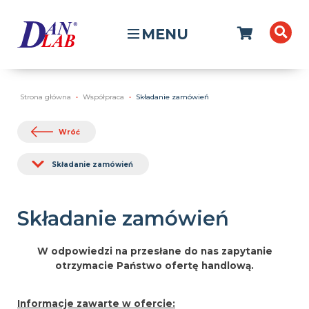
MENU
Strona główna
Współpraca
Składanie zamówień
Wróć
Składanie zamówień
Składanie zamówień
W odpowiedzi na przesłane do nas zapytanie
otrzymacie Państwo ofertę handlową.
Informacje zawarte w ofercie: