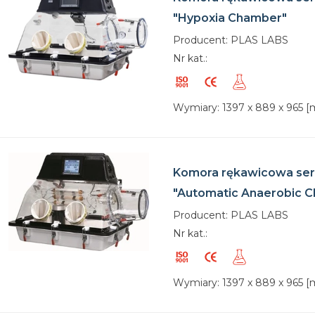
"Hypoxia Chamber"
Producent: PLAS LABS
Nr kat.:
Wymiary: 1397 x 889 x 965 
Komora rękawicowa ser
"Automatic Anaerobic 
Producent: PLAS LABS
Nr kat.:
Wymiary: 1397 x 889 x 965 