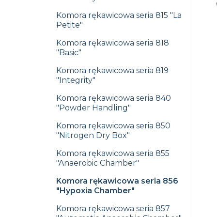
Komora rękawicowa seria 815 "La
Petite"
Komora rękawicowa seria 818
"Basic"
Komora rękawicowa seria 819
"Integrity"
Komora rękawicowa seria 840
"Powder Handling"
Komora rękawicowa seria 850
"Nitrogen Dry Box"
Komora rękawicowa seria 855
"Anaerobic Chamber"
Komora rękawicowa seria 856
"Hypoxia Chamber"
Komora rękawicowa seria 857