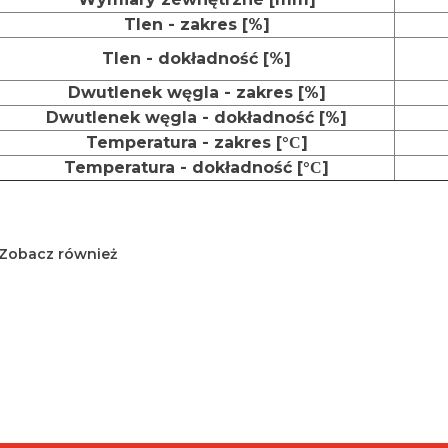
Tlen - zakres [%]
Tlen - dokładność [%]
Dwutlenek węgla - zakres [%]
Dwutlenek węgla - dokładność [%]
Temperatura - zakres [°
]
C
Temperatura - dokładność [°
]
C
Zobacz również