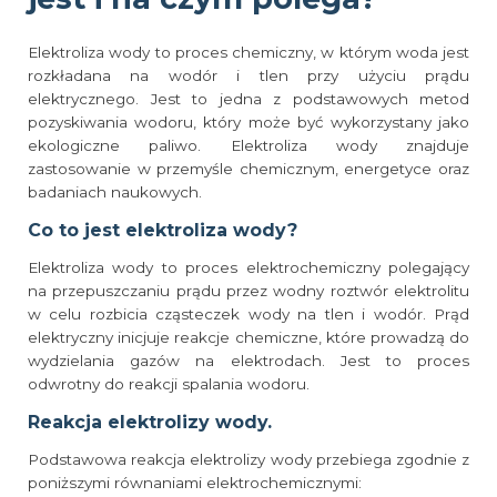
Elektroliza wody to proces chemiczny, w którym woda jest
rozkładana na wodór i tlen przy użyciu prądu
elektrycznego. Jest to jedna z podstawowych metod
pozyskiwania wodoru, który może być wykorzystany jako
ekologiczne paliwo. Elektroliza wody znajduje
zastosowanie w przemyśle chemicznym, energetyce oraz
badaniach naukowych.
Co to jest elektroliza wody?
Elektroliza wody to proces elektrochemiczny polegający
na przepuszczaniu prądu przez wodny roztwór elektrolitu
w celu rozbicia cząsteczek wody na tlen i wodór. Prąd
elektryczny inicjuje reakcje chemiczne, które prowadzą do
wydzielania gazów na elektrodach. Jest to proces
odwrotny do reakcji spalania wodoru.
Reakcja elektrolizy wody.
Podstawowa reakcja elektrolizy wody przebiega zgodnie z
poniższymi równaniami elektrochemicznymi: