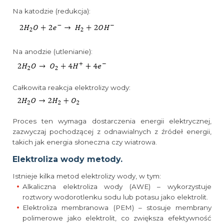
Na katodzie (redukcja):
Na anodzie (utlenianie):
Całkowita reakcja elektrolizy wody:
Proces ten wymaga dostarczenia energii elektrycznej,
zazwyczaj pochodzącej z odnawialnych z źródeł energii,
takich jak energia słoneczna czy wiatrowa.
Elektroliza wody metody.
Istnieje kilka metod elektrolizy wody, w tym:
Alkaliczna elektroliza wody (AWE) – wykorzystuje
roztwory wodorotlenku sodu lub potasu jako elektrolit.
Elektroliza membranowa (PEM) – stosuje membrany
polimerowe jako elektrolit, co zwiększa efektywność