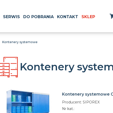
SERWIS
DO POBRANIA
KONTAKT
SKLEP
Kontenery systemowe
Kontenery syste
Kontenery systemowe 
Producent: SIPOREX
Nr kat.: