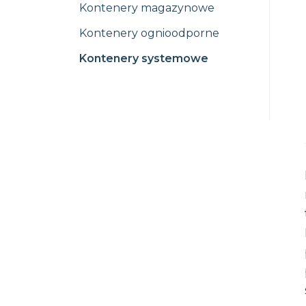
Kontenery magazynowe
Kontenery ognioodporne
Kontenery systemowe