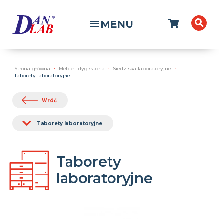
MENU
Strona główna
Meble i dygestoria
Siedziska laboratoryjne
Taborety laboratoryjne
Wróć
Taborety laboratoryjne
Taborety
laboratoryjne