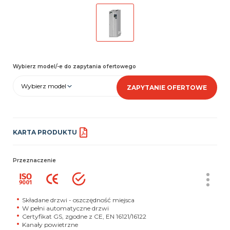
Wybierz model/-e do zapytania ofertowego
Wybierz model
ZAPYTANIE OFERTOWE
KARTA PRODUKTU
Przeznaczenie
Składane drzwi - oszczędność miejsca
W pełni automatyczne drzwi
Certyfikat GS, zgodne z CE, EN 16121/16122
Kanały powietrzne