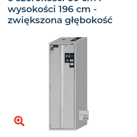
wysokości 196 cm -
zwiększona głębokość