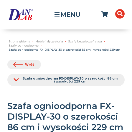
MENU
Strona główna
Meble i dygestoria
Szafy bezpieczeństwa
Szafy ognioodporne
Szafa ognioodporna FX-DISPLAY-30 o szerokości 86 cm i wysokości 229 cm
Wróć
Szafa ognioodporna FX-DISPLAY-30 o szerokości 86 cm
i wysokości 229 cm
Szafa ognioodporna FX-
DISPLAY-30 o szerokości
86 cm i wysokości 229 cm