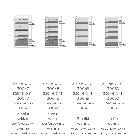
32946-040-
32946-040-
32946-040-
32946-040-
30047
30048
30049
30050
32946-041-
32946-041-
32946-041-
32946-041-
30047
30048
30049
30050
32946-046-
32946-046-
32946-046-
32946-046-
30047
30048
30049
30050
3 półki
4 półki
wkład
wkład
3 półki
4 półki
perforowany
perforowany
wanna
wanna
wanna
wanna
wychwytowa
wychwytowa
wychwytowa
wychwytowa
(wykonane ze
(wykonane ze