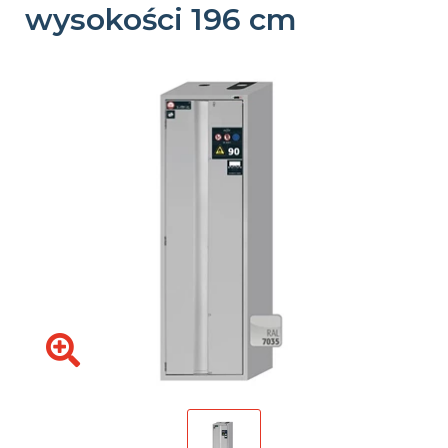
wysokości 196 cm