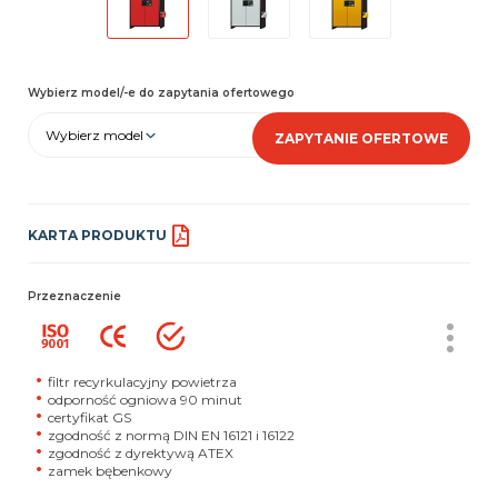
Wybierz model/-e do zapytania ofertowego
Wybierz model
ZAPYTANIE OFERTOWE
KARTA PRODUKTU
Przeznaczenie
filtr recyrkulacyjny powietrza
odporność ogniowa 90 minut
certyfikat GS
zgodność z normą DIN EN 16121 i 16122
zgodność z dyrektywą ATEX
zamek bębenkowy