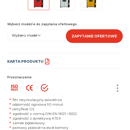
Wybierz model/-e do zapytania ofertowego
Wybierz model
ZAPYTANIE OFERTOWE
KARTA PRODUKTU
Przeznaczenie
filtr recyrkulacyjny powietrza
odporność ogniowa 90 minut
certyfikat GS
zgodność z normą DIN EN 16121 i 16122
zgodność z dyrektywą ATEX
zamek bębenkowy
pionowy podział na dwie komory