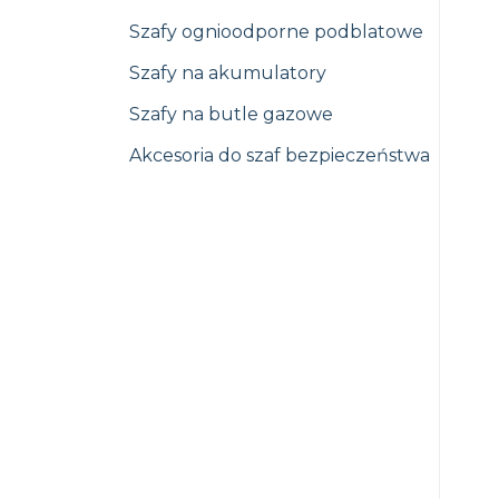
Szafy ognioodporne podblatowe
Szafy na akumulatory
Szafy na butle gazowe
Akcesoria do szaf bezpieczeństwa