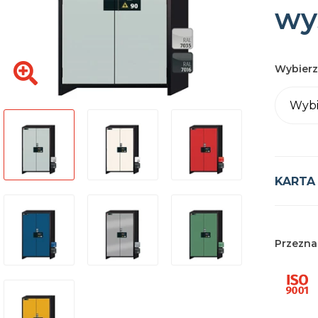
wy
Wybierz
Wybi
KARTA
Przezna