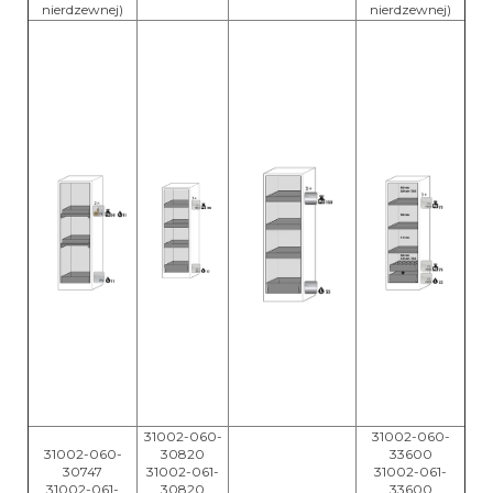
nierdzewnej)
nierdzewnej)
31002-060-
31002-060-
31002-060-
30820
33600
30747
31002-061-
31002-061-
31002-061-
30820
33600