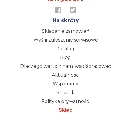
Na skróty
Składanie zamówień
Wyślij zgłoszenie serwisowe
Katalog
Blog
Dlaczego warto z nami współpracować
Aktualności
Wspieramy
Słownik
Polityka prywatności
Sklep