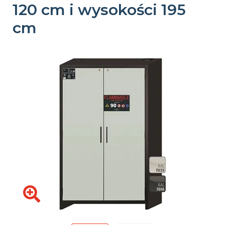
120 cm i wysokości 195
cm