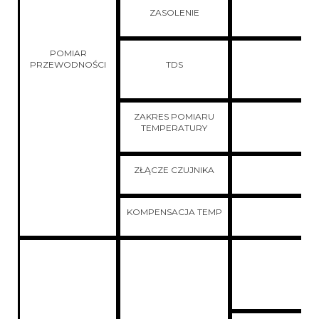
ZASOLENIE
POMIAR
PRZEWODNOŚCI
TDS
ZAKRES POMIARU
TEMPERATURY
ZŁĄCZE CZUJNIKA
KOMPENSACJA TEMP