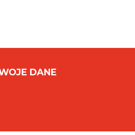
SWOJE DANE