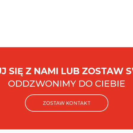
J SIĘ Z NAMI LUB ZOSTAW 
ODDZWONIMY DO CIEBIE
ZOSTAW KONTAKT