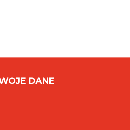
SWOJE DANE