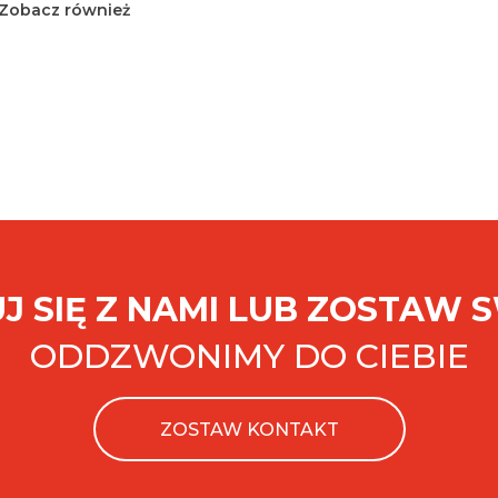
Zobacz również
J SIĘ Z NAMI LUB ZOSTAW 
ODDZWONIMY DO CIEBIE
ZOSTAW KONTAKT