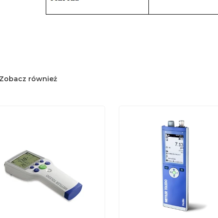
Zobacz również