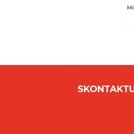
Mi
SKONTAKTU