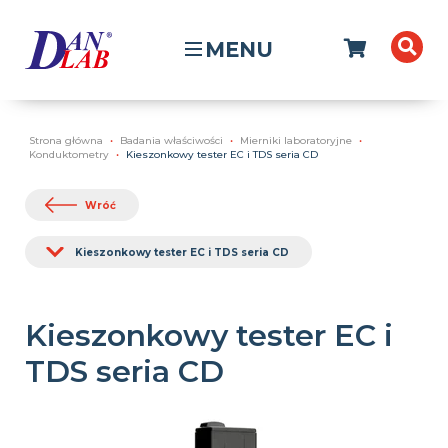
MENU
Strona główna
Badania właściwości
Mierniki laboratoryjne
Konduktometry
Kieszonkowy tester EC i TDS seria CD
Wróć
Kieszonkowy tester EC i TDS seria CD
Kieszonkowy tester EC i
TDS seria CD