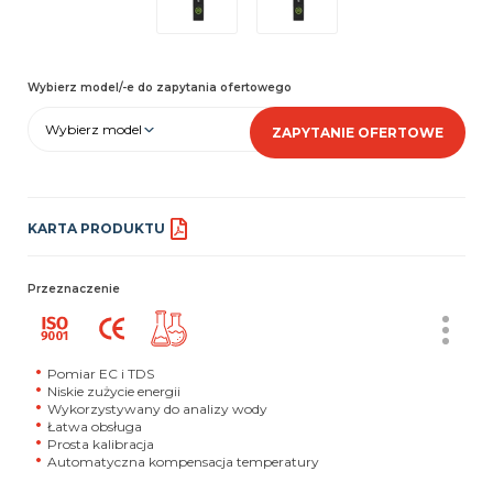
Wybierz model/-e do zapytania ofertowego
Wybierz model
ZAPYTANIE OFERTOWE
KARTA PRODUKTU
Przeznaczenie
Pomiar EC i TDS
Niskie zużycie energii
Wykorzystywany do analizy wody
Łatwa obsługa
Prosta kalibracja
Automatyczna kompensacja temperatury