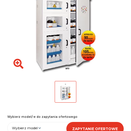
Wybierz model/-e do zapytania ofertowego
Wybierz model
ZAPYTANIE OFERTOWE