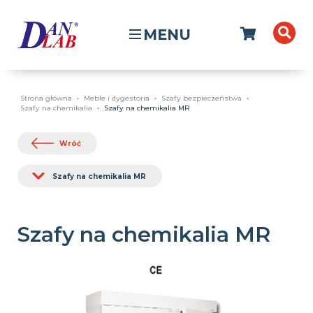
MENU
Strona główna
Meble i dygestoria
Szafy bezpieczeństwa
Szafy na chemikalia
Szafy na chemikalia MR
Wróć
Szafy na chemikalia MR
Szafy na chemikalia MR