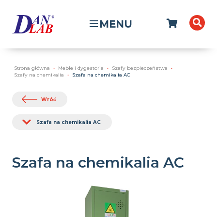
MENU
Strona główna
Meble i dygestoria
Szafy bezpieczeństwa
Szafy na chemikalia
Szafa na chemikalia AC
Wróć
Szafa na chemikalia AC
Szafa na chemikalia AC