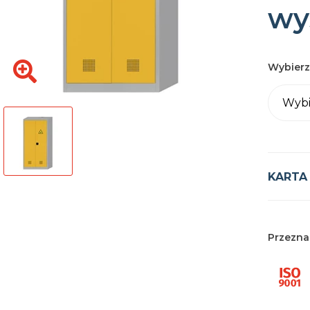
wy
Wybierz
Wybi
KARTA
Przezna