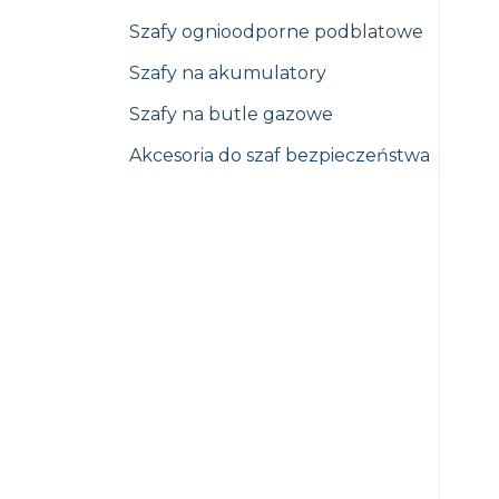
Szafy ognioodporne podblatowe
Szafy na akumulatory
Szafy na butle gazowe
Akcesoria do szaf bezpieczeństwa