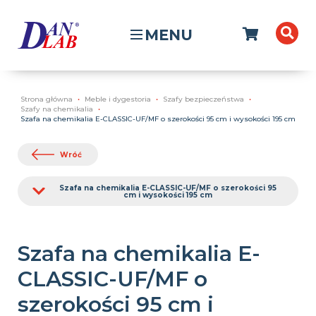
MENU
Strona główna
Meble i dygestoria
Szafy bezpieczeństwa
Szafy na chemikalia
Szafa na chemikalia E-CLASSIC-UF/MF o szerokości 95 cm i wysokości 195 cm
Wróć
Szafa na chemikalia E-CLASSIC-UF/MF o szerokości 95
cm i wysokości 195 cm
Szafa na chemikalia E-
CLASSIC-UF/MF o
szerokości 95 cm i