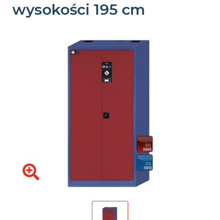
wysokości 195 cm