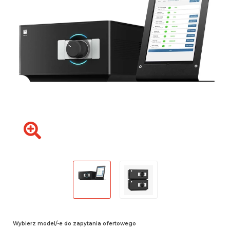
Wybierz model/-e do zapytania ofertowego