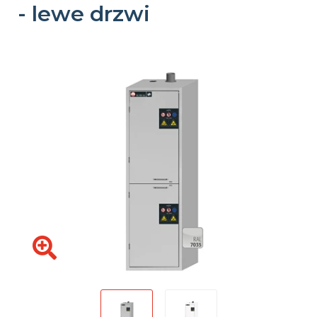
- lewe drzwi