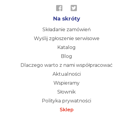
Na skróty
Składanie zamówień
Wyślij zgłoszenie serwisowe
Katalog
Blog
Dlaczego warto z nami współpracować
Aktualności
Wspieramy
Słownik
Polityka prywatności
Sklep