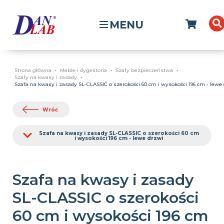
MENU
Strona główna
Meble i dygestoria
Szafy bezpieczeństwa
Szafy na kwasy i zasady
Szafa na kwasy i zasady SL-CLASSIC o szerokości 60 cm i wysokości 196 cm - lewe
Wróć
Szafa na kwasy i zasady SL-CLASSIC o szerokości 60 cm
i wysokości 196 cm - lewe drzwi
Szafa na kwasy i zasady
SL-CLASSIC o szerokości
60 cm i wysokości 196 cm