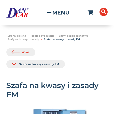
MENU
Strona główna
Meble i dygestoria
Szafy bezpieczeństwa
Szafy na kwasy i zasady
Szafa na kwasy i zasady FM
Wróć
Szafa na kwasy i zasady FM
Szafa na kwasy i zasady
FM