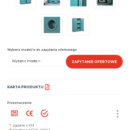
Wybierz model/-e do zapytania ofertowego
Wybierz model
ZAPYTANIE OFERTOWE
KARTA PRODUKTU
Przeznaczenie
zgodne z FM
zgodne z NFPA, OSHA