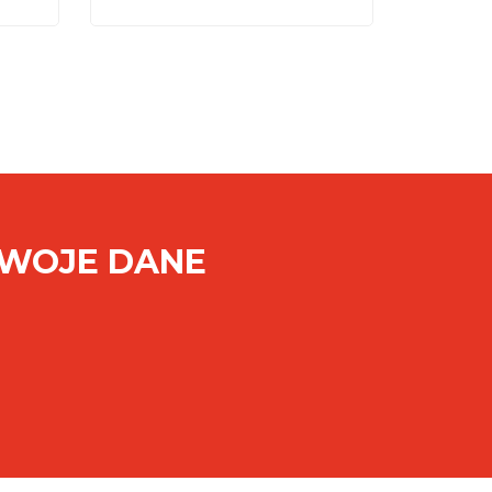
SWOJE DANE