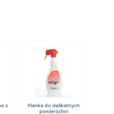
ne z
Pianka do delikatnych
powierzchni