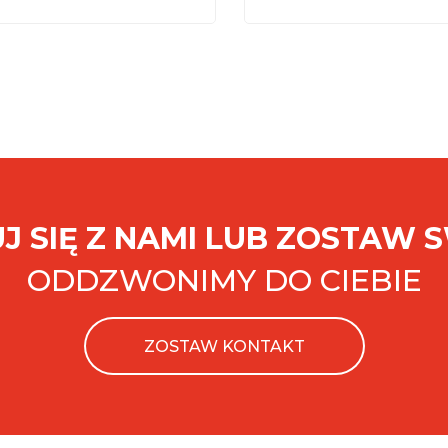
J SIĘ Z NAMI LUB ZOSTAW 
ODDZWONIMY DO CIEBIE
ZOSTAW KONTAKT