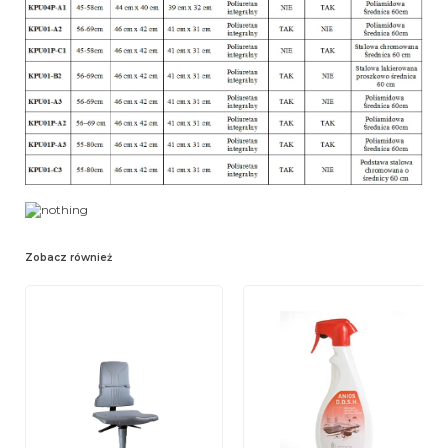
Zobacz również