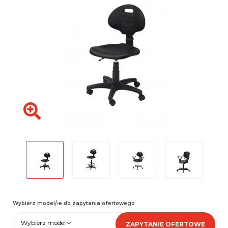
Wybierz model/-e do zapytania ofertowego
Wybierz model
ZAPYTANIE OFERTOWE