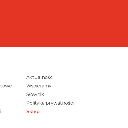
Aktualności
wisowe
Wspieramy
Słownik
Polityka prywatności
i
Sklep