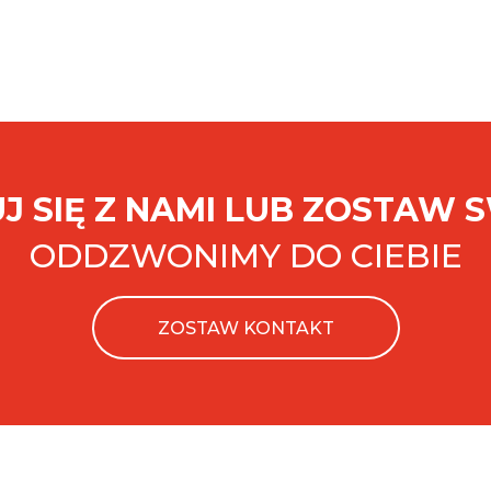
J SIĘ Z NAMI LUB ZOSTAW 
ODDZWONIMY DO CIEBIE
ZOSTAW KONTAKT