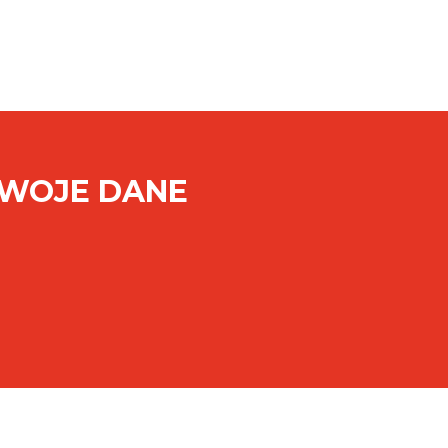
SWOJE DANE