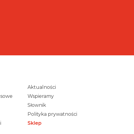
Aktualności
wisowe
Wspieramy
Słownik
Polityka prywatności
i
Sklep