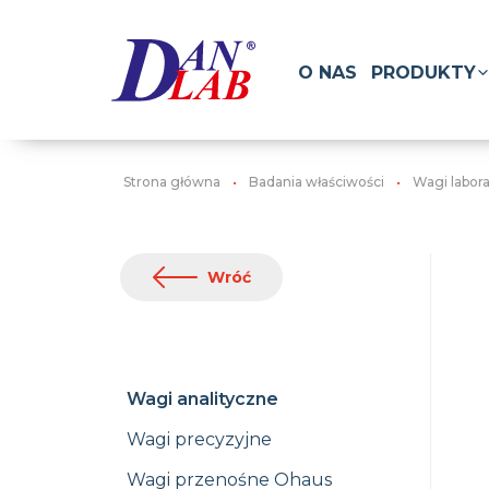
O NAS
PRODUKTY
Strona główna
Badania właściwości
Wagi labor
Wróć
Wagi analityczne
Wagi precyzyjne
Wagi przenośne Ohaus