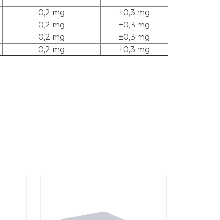
0,2 mg
±0,3 mg
0,2 mg
±0,3 mg
0,2 mg
±0,3 mg
0,2 mg
±0,3 mg