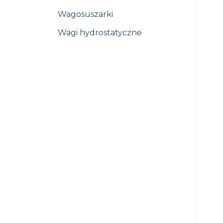
Wagosuszarki
Wagi hydrostatyczne