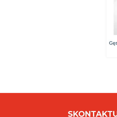
Gęs
SKONTAKTU