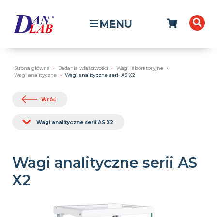
MENU
Strona główna
Badania właściwości
Wagi laboratoryjne
Wagi analityczne
Wagi analityczne serii AS X2
Wróć
Wagi analityczne serii AS X2
Wagi analityczne serii AS
X2