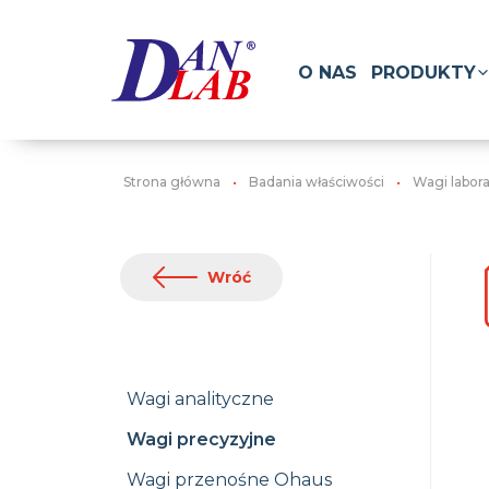
O NAS
PRODUKTY
Strona główna
Badania właściwości
Wagi labor
Wróć
Wagi analityczne
Wagi precyzyjne
Wagi przenośne Ohaus