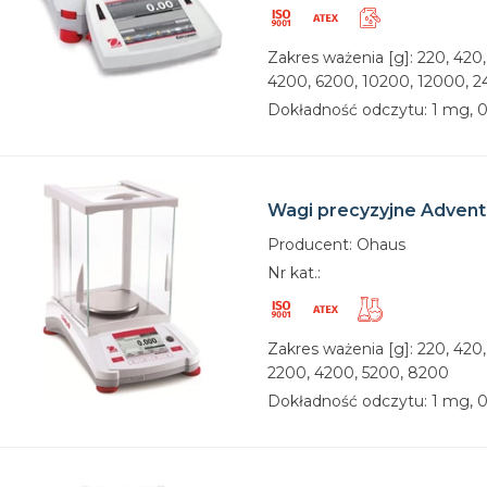
Zakres ważenia [g]: 220, 420,
4200, 6200, 10200, 12000, 
Dokładność odczytu: 1 mg, 0,
Wagi precyzyjne Advent
Producent: Ohaus
Nr kat.:
Zakres ważenia [g]: 220, 420,
2200, 4200, 5200, 8200
Dokładność odczytu: 1 mg, 0,