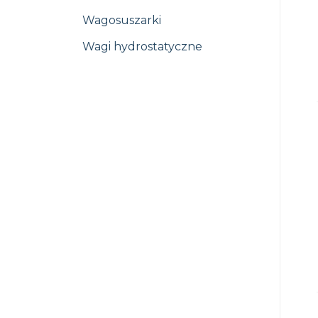
Wagosuszarki
Wagi hydrostatyczne