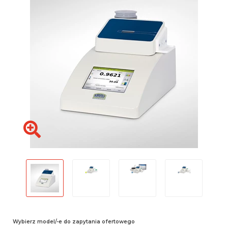
Wybierz model/-e do zapytania ofertowego