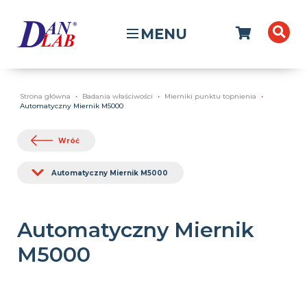
MENU
Strona główna
Badania właściwości
Mierniki punktu topnienia
Automatyczny Miernik M5000
Wróć
Automatyczny Miernik M5000
Automatyczny Miernik
M5000