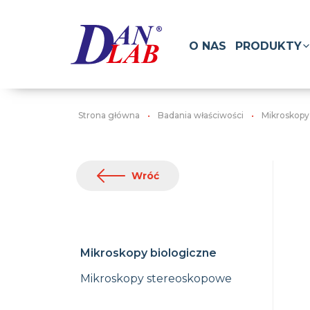
O NAS
PRODUKTY
Strona główna
Badania właściwości
Mikroskopy
Wróć
Mikroskopy biologiczne
Mikroskopy stereoskopowe