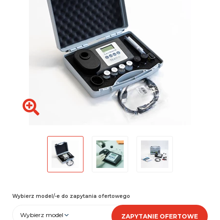
Wybierz model/-e do zapytania ofertowego
Wybierz model
ZAPYTANIE OFERTOWE