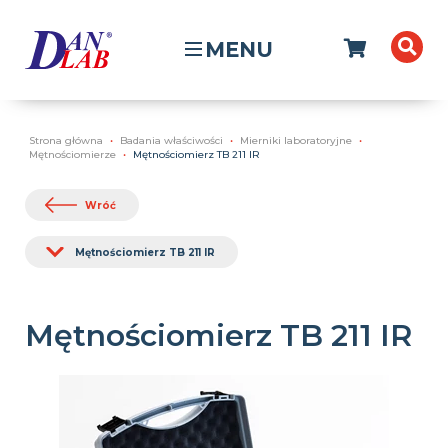
MENU
Strona główna
Badania właściwości
Mierniki laboratoryjne
Mętnościomierze
Mętnościomierz TB 211 IR
Wróć
Mętnościomierz TB 211 IR
Mętnościomierz TB 211 IR